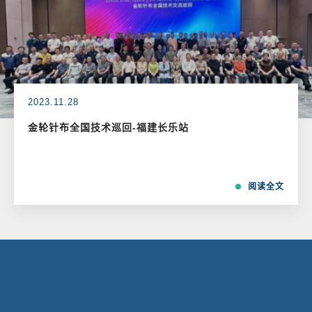
2023.11.28
金轮针布全国技术巡回-福建长乐站
阅读全文